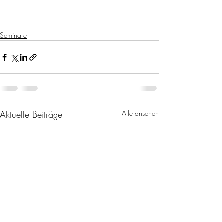
Seminare
Aktuelle Beiträge
Alle ansehen